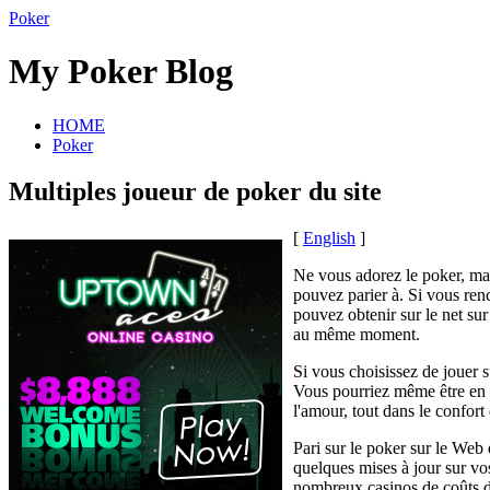
Poker
My Poker Blog
HOME
Poker
Multiples joueur de poker du site
[
English
]
Ne vous adorez le poker, mai
pouvez parier à. Si vous ren
pouvez obtenir sur le net su
au même moment.
Si vous choisissez de jouer 
Vous pourriez même être en m
l'amour, tout dans le confor
Pari sur le poker sur le Web
quelques mises à jour sur vo
nombreux casinos de coûts di