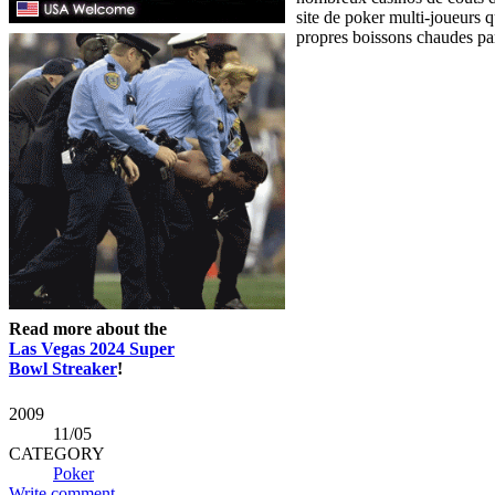
site de poker multi-joueurs 
propres boissons chaudes par
Read more about the
Las Vegas 2024 Super
Bowl Streaker
!
2009
11
/05
CATEGORY
Poker
Write comment