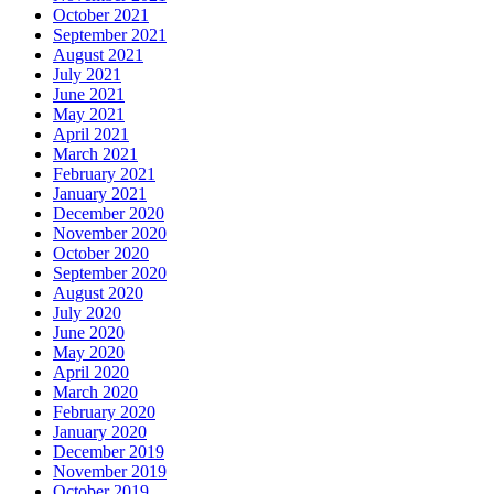
October 2021
September 2021
August 2021
July 2021
June 2021
May 2021
April 2021
March 2021
February 2021
January 2021
December 2020
November 2020
October 2020
September 2020
August 2020
July 2020
June 2020
May 2020
April 2020
March 2020
February 2020
January 2020
December 2019
November 2019
October 2019