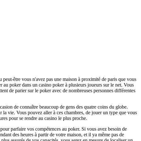
Ou peut-être vous n'avez pas une maison à proximité de paris que vous
r au poker dans un casino poker à plusieurs joueurs sur le net. Vous
ettent de parier sur le poker avec de nombreuses personnes différentes
occasion de connaître beaucoup de gens des quatre coins du globe.
 la vie. Vous pouvez aller à ces chambres, de jouer un type que vous
ures pour se rendre au casino le plus proche.
e pour parfaire vos compétences au poker. Si vous avez besoin de
ndant des heures à partir de votre maison, et il ya même pas de
 plus assurés de vos capacités, vous serez en mesure de localiser un